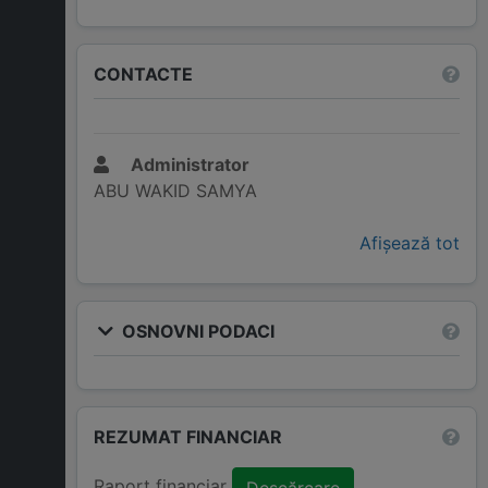
CONTACTE
Administrator
ABU WAKID SAMYA
Afișează tot
OSNOVNI PODACI
REZUMAT FINANCIAR
Raport financiar