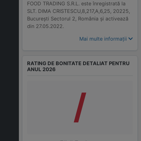
FOOD TRADING S.R.L. este înregistrată la
SLT. DIMA CRISTESCU,8,217,A,6,25, 20225,
Bucureşti Sectorul 2, România și activează
din 27.05.2022.
Mai multe informații
RATING DE BONITATE DETALIAT PENTRU
ANUL 2026
/