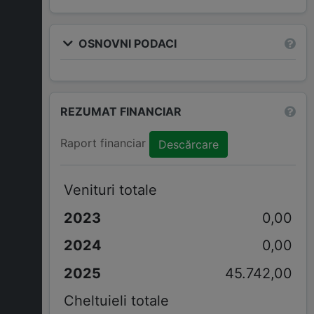
OSNOVNI PODACI
REZUMAT FINANCIAR
Raport financiar
Descărcare
Venituri totale
0,00
0,00
45.742,00
Cheltuieli totale