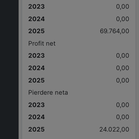
0,00
0,00
69.764,00
Profit net
0,00
0,00
0,00
Pierdere neta
0,00
0,00
24.022,00