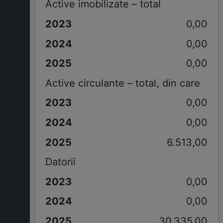
Active imobilizate – total
0,00
0,00
0,00
Active circulante – total, din care
0,00
0,00
6.513,00
Datorii
0,00
0,00
30.335,00