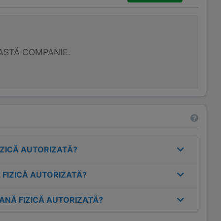
ASTĂ COMPANIE.
IZICĂ AUTORIZATĂ
?
 FIZICĂ AUTORIZATĂ
?
ANĂ FIZICĂ AUTORIZATĂ
?