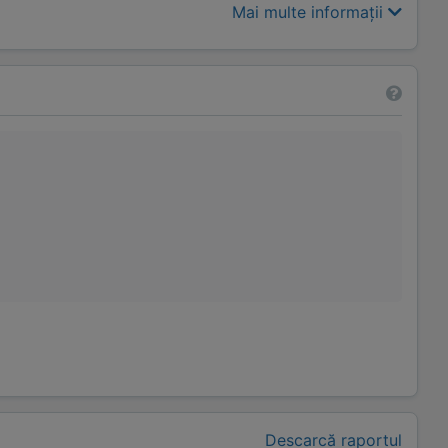
Mai multe informații
Descarcă raportul