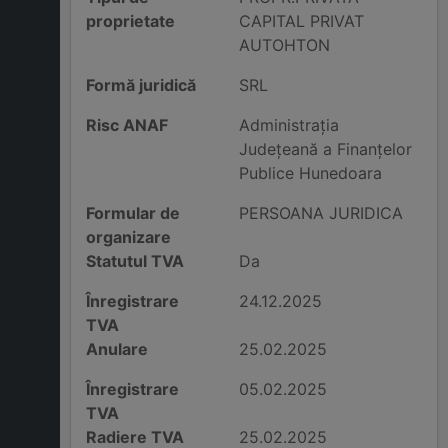
proprietate
CAPITAL PRIVAT
AUTOHTON
Formă juridică
SRL
Risc ANAF
Administraţia
Judeţeană a Finanţelor
Publice Hunedoara
Formular de
PERSOANA JURIDICA
organizare
Statutul TVA
Da
Înregistrare
24.12.2025
TVA
Anulare
25.02.2025
Înregistrare
05.02.2025
TVA
Radiere TVA
25.02.2025