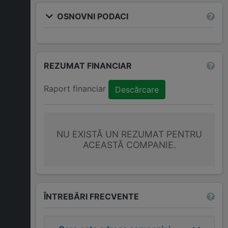
OSNOVNI PODACI
REZUMAT FINANCIAR
Raport financiar
Descărcare
NU EXISTĂ UN REZUMAT PENTRU
ACEASTĂ COMPANIE.
ÎNTREBĂRI FRECVENTE