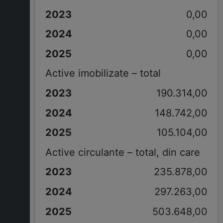
0,00
0,00
0,00
Active imobilizate – total
190.314,00
148.742,00
105.104,00
Active circulante – total, din care
235.878,00
297.263,00
503.648,00