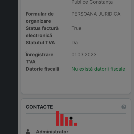
Publice Constanţa
Formular de
PERSOANA JURIDICA
organizare
Status factură
True
electronică
Statutul TVA
Da
Înregistrare
01.03.2023
TVA
Datorie fiscală
Nu există datorii fiscale
CONTACTE
Administrator