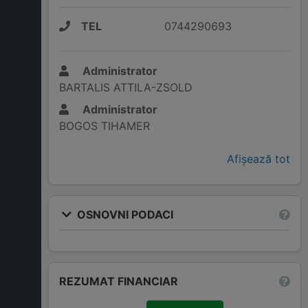
TEL
0744290693
Administrator
BARTALIS ATTILA-ZSOLD
Administrator
BOGOS TIHAMER
Afișează tot
OSNOVNI PODACI
REZUMAT FINANCIAR