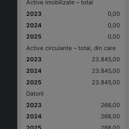
Active imobilizate – total
0,00
0,00
0,00
Active circulante – total, din care
23.845,00
23.845,00
23.845,00
Datorii
268,00
268,00
268,00