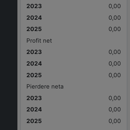
0,00
0,00
0,00
Profit net
0,00
0,00
0,00
Pierdere neta
0,00
0,00
0,00