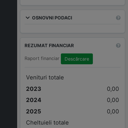
OSNOVNI PODACI
REZUMAT FINANCIAR
Raport financiar
Descărcare
Venituri totale
0,00
0,00
0,00
Cheltuieli totale