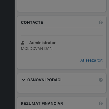
CONTACTE
Administrator
MOLDOVAN DAN
Afișează tot
OSNOVNI PODACI
REZUMAT FINANCIAR