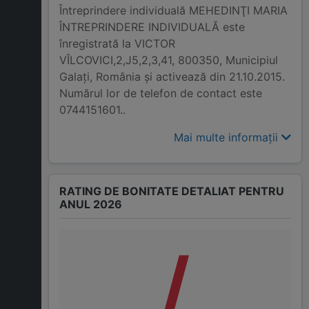
Întreprindere individuală MEHEDINŢI MARIA
ÎNTREPRINDERE INDIVIDUALĂ este
înregistrată la VICTOR
VÎLCOVICI,2,J5,2,3,41, 800350, Municipiul
Galaţi, România și activează din 21.10.2015.
Numărul lor de telefon de contact este
0744151601..
Mai multe informații
RATING DE BONITATE DETALIAT PENTRU
ANUL 2026
/