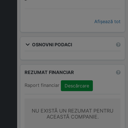
Afișează tot
OSNOVNI PODACI
REZUMAT FINANCIAR
Raport financiar
Descărcare
NU EXISTĂ UN REZUMAT PENTRU
ACEASTĂ COMPANIE.