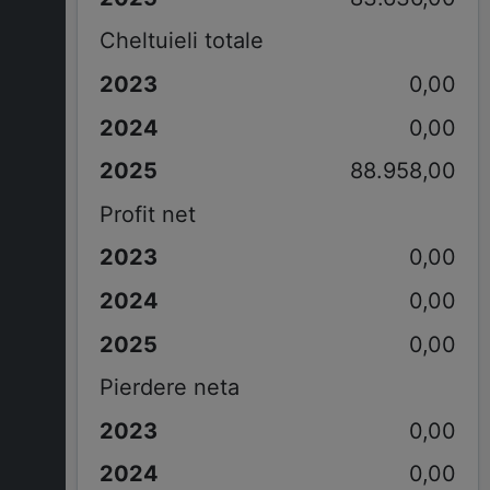
Cheltuieli totale
0,00
0,00
88.958,00
Profit net
0,00
0,00
0,00
Pierdere neta
0,00
0,00