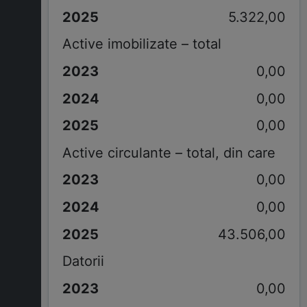
5.322,00
Active imobilizate – total
0,00
0,00
0,00
Active circulante – total, din care
0,00
0,00
43.506,00
Datorii
0,00