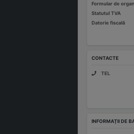
Formular de organ
Statutul TVA
Datorie fiscală
CONTACTE
TEL
INFORMAȚII DE B