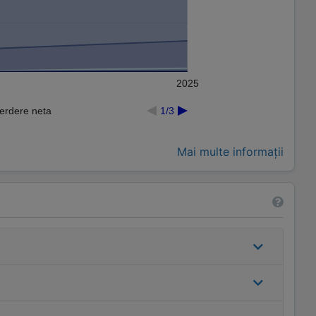
2025
Pierdere neta
1/3
Mai multe informații