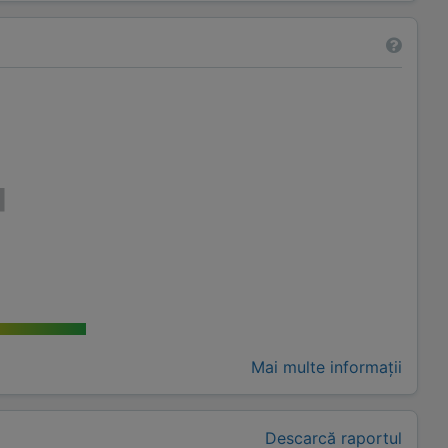
Mai multe informații
Descarcă raportul