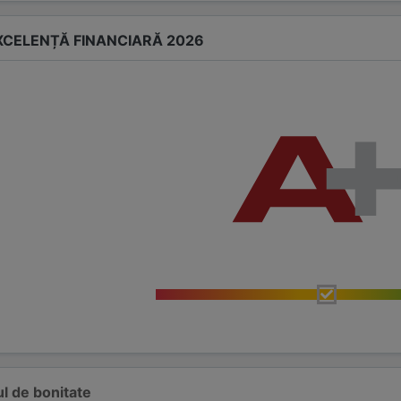
EXCELENȚĂ FINANCIARĂ 2026
l de bonitate