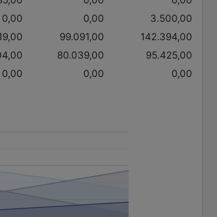
0,00
0,00
3.500,00
19,00
99.091,00
142.394,00
04,00
80.039,00
95.425,00
0,00
0,00
0,00