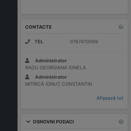
CONTACTE
TEL
0767470099
Administrator
RADU GEORGIANA IONELA
Administrator
MITRICĂ IONUŢ CONSTANTIN
Afișează tot
OSNOVNI PODACI