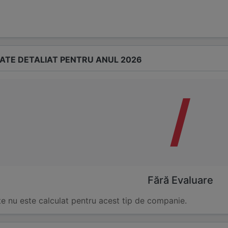
TATE DETALIAT PENTRU ANUL 2026
/
Fără Evaluare
te nu este calculat pentru acest tip de companie.