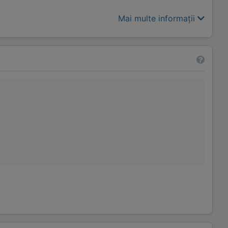
Mai multe informații