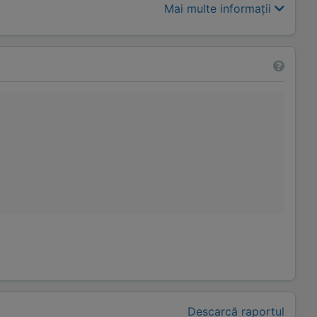
Mai multe informații
Descarcă raportul