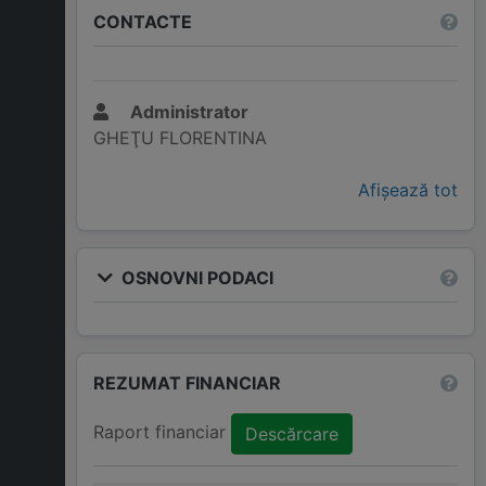
CONTACTE
Administrator
GHEŢU FLORENTINA
Afișează tot
OSNOVNI PODACI
REZUMAT FINANCIAR
Raport financiar
Descărcare