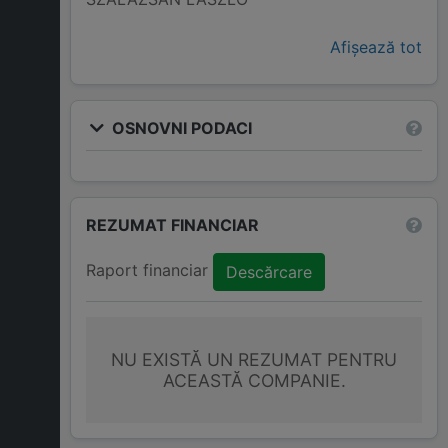
Afișează tot
OSNOVNI PODACI
REZUMAT FINANCIAR
Raport financiar
Descărcare
NU EXISTĂ UN REZUMAT PENTRU
ACEASTĂ COMPANIE.