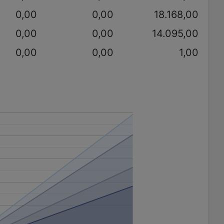
0,00
0,00
18.168,00
0,00
0,00
14.095,00
0,00
0,00
1,00