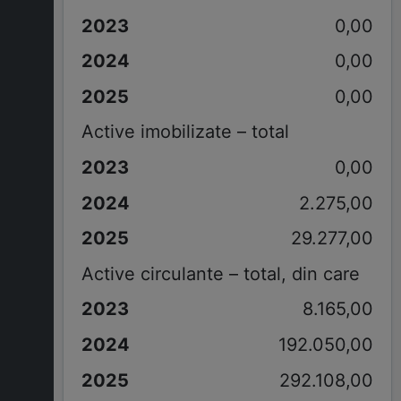
0,00
0,00
0,00
Active imobilizate – total
0,00
2.275,00
29.277,00
Active circulante – total, din care
8.165,00
192.050,00
292.108,00