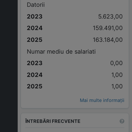
Datorii
5.623,00
159.491,00
163.184,00
Numar mediu de salariati
0,00
1,00
1,00
Mai multe informații
ÎNTREBĂRI FRECVENTE