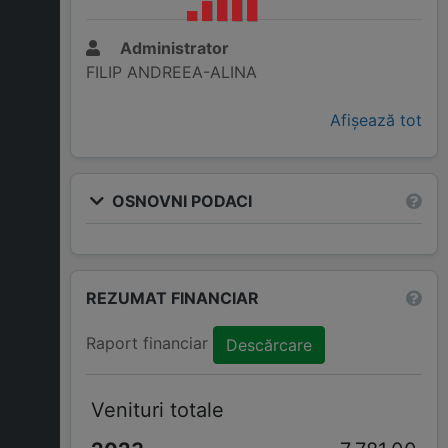
Administrator
FILIP ANDREEA-ALINA
Afișează tot
OSNOVNI PODACI
REZUMAT FINANCIAR
Raport financiar
Descărcare
Venituri totale