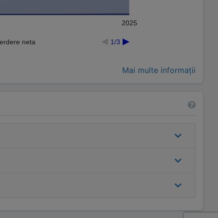
2025
Pierdere neta
1/3
Mai multe informații