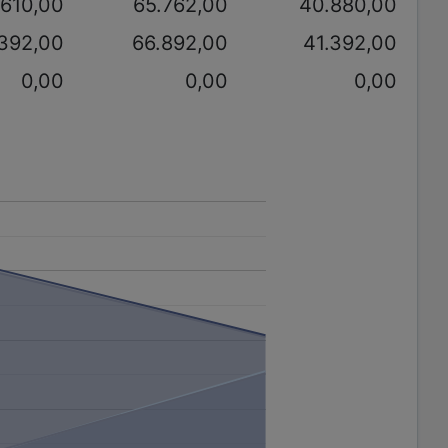
.610,00
65.762,00
40.880,00
.392,00
66.892,00
41.392,00
0,00
0,00
0,00