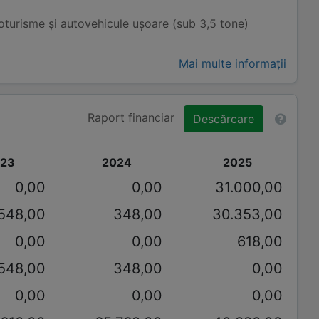
turisme și autovehicule ușoare (sub 3,5 tone)
Mai multe informații
Raport financiar
Descărcare
23
2024
2025
0,00
0,00
31.000,00
548,00
348,00
30.353,00
0,00
0,00
618,00
548,00
348,00
0,00
0,00
0,00
0,00