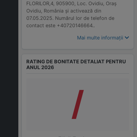
FLORILOR,4, 905900, Loc. Ovidiu, Oraş
Ovidiu, România și activează din
07.05.2025. Numărul lor de telefon de
contact este +40720146664..
Mai multe informații
RATING DE BONITATE DETALIAT PENTRU
ANUL 2026
/