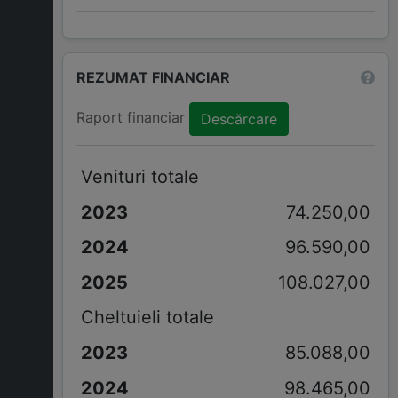
REZUMAT FINANCIAR
Raport financiar
Descărcare
Venituri totale
74.250,00
96.590,00
108.027,00
Cheltuieli totale
85.088,00
98.465,00