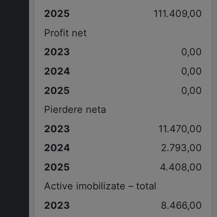
111.409,00
Profit net
0,00
0,00
0,00
Pierdere neta
11.470,00
2.793,00
4.408,00
Active imobilizate – total
8.466,00