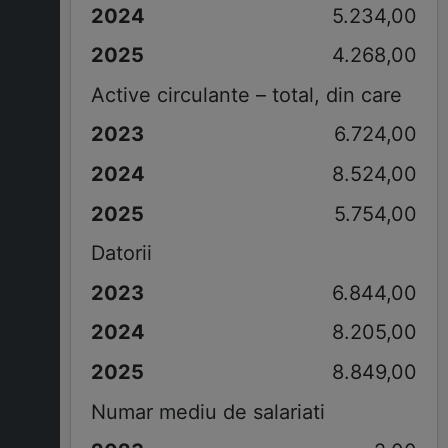
5.234,00
4.268,00
Active circulante – total, din care
6.724,00
8.524,00
5.754,00
Datorii
6.844,00
8.205,00
8.849,00
Numar mediu de salariati