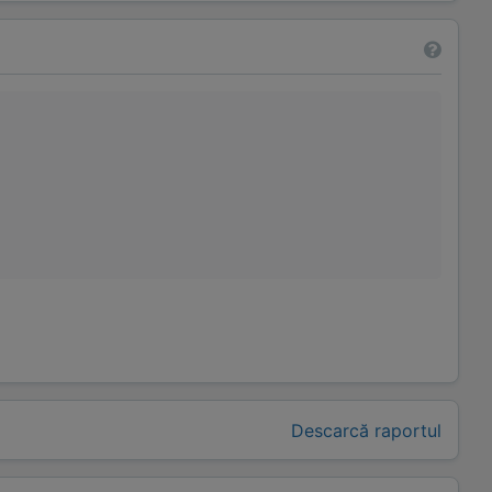
Descarcă raportul