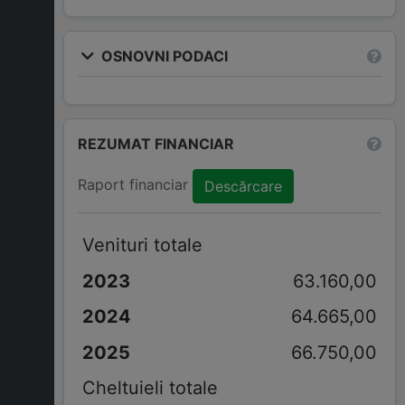
OSNOVNI PODACI
REZUMAT FINANCIAR
Raport financiar
Descărcare
Venituri totale
63.160,00
64.665,00
66.750,00
Cheltuieli totale