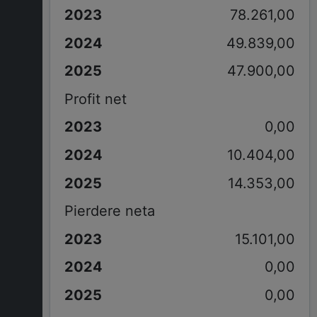
78.261,00
49.839,00
47.900,00
Profit net
0,00
10.404,00
14.353,00
Pierdere neta
15.101,00
0,00
0,00