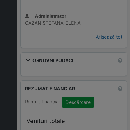
Administrator
CAZAN ȘTEFANA-ELENA
Afișează tot
OSNOVNI PODACI
REZUMAT FINANCIAR
Raport financiar
Descărcare
Venituri totale