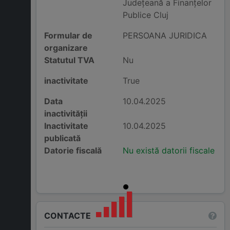
Judeţeană a Finanţelor
Publice Cluj
Formular de
PERSOANA JURIDICA
organizare
Statutul TVA
Nu
inactivitate
True
Data
10.04.2025
inactivității
Inactivitate
10.04.2025
publicată
Datorie fiscală
Nu există datorii fiscale
CONTACTE