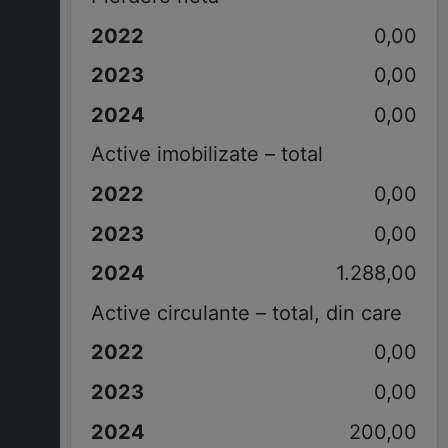
0,00
0,00
0,00
Active imobilizate – total
0,00
0,00
1.288,00
Active circulante – total, din care
0,00
0,00
200,00