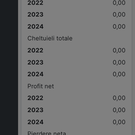
0,00
0,00
0,00
Cheltuieli totale
0,00
0,00
0,00
Profit net
0,00
0,00
0,00
Pierdere neta