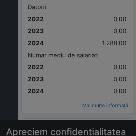
Datorii
0,00
0,00
1.288,00
Numar mediu de salariati
0,00
0,00
0,00
Mai multe informații
ÎNTREBĂRI FRECVENTE
Apreciem confidențialitatea