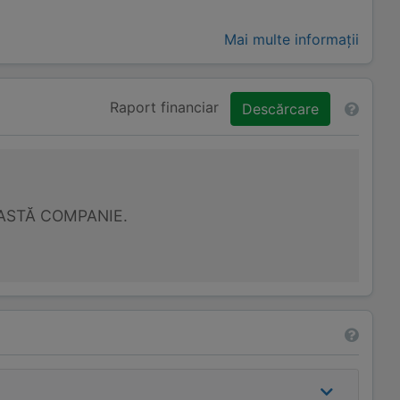
Mai multe informații
Raport financiar
Descărcare
ASTĂ COMPANIE.