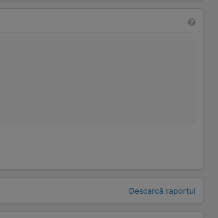
Descarcă raportul