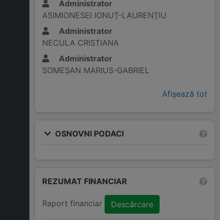
Administrator
ASIMIONESEI IONUȚ-LAURENȚIU
Administrator
NECULA CRISTIANA
Administrator
SOMEȘAN MARIUS-GABRIEL
Afișează tot
OSNOVNI PODACI
REZUMAT FINANCIAR
Raport financiar
Descărcare