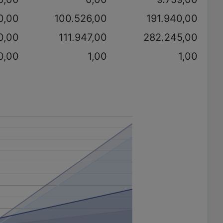
0,00
100.526,00
191.940,00
0,00
111.947,00
282.245,00
0,00
1,00
1,00