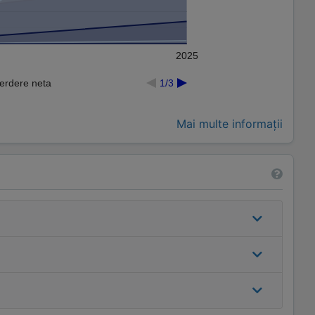
2025
Pierdere neta
1/3
Mai multe informații