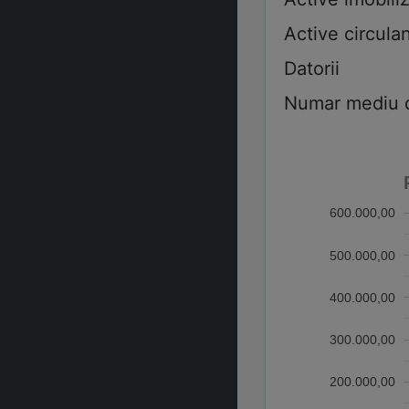
Active circulan
Datorii
Numar mediu de
600.000,00
500.000,00
400.000,00
300.000,00
200.000,00