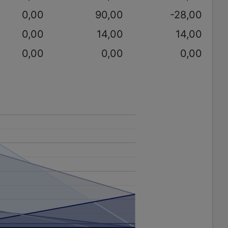
0,00
90,00
-28,00
0,00
14,00
14,00
0,00
0,00
0,00