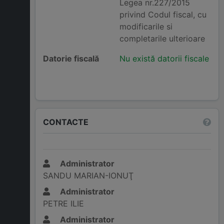
Legea nr.227/2015
privind Codul fiscal, cu
modificarile si
completarile ulterioare
Datorie fiscală
Nu există datorii fiscale
CONTACTE
Administrator
SANDU MARIAN-IONUŢ
Administrator
PETRE ILIE
Administrator