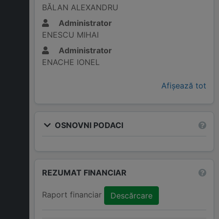
BĂLAN ALEXANDRU
Administrator
ENESCU MIHAI
Administrator
ENACHE IONEL
Afișează tot
OSNOVNI PODACI
REZUMAT FINANCIAR
Raport financiar
Descărcare